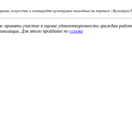
раны, искусстве и планируйте культурные выходные на портале «Культура.
 принять участие в оценке удовлетворенности граждан работо
ганизации.
Для этого пройдите
по
ссылке