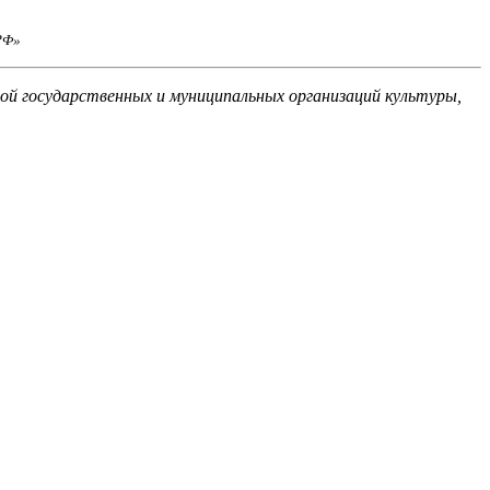
РФ»
й государственных и муниципальных организаций культуры,