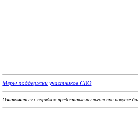
Меры поддержки участников СВО
Ознакомиться с порядком предоставления льгот при покупке