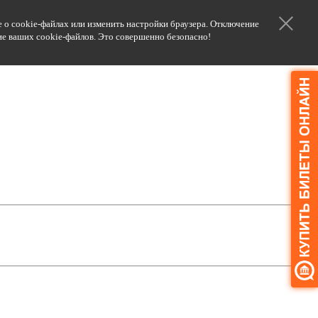
 о cookie-файлах или изменить настройки браузера. Отключение
ние ваших cookie-файлов. Это совершенно безопасно!