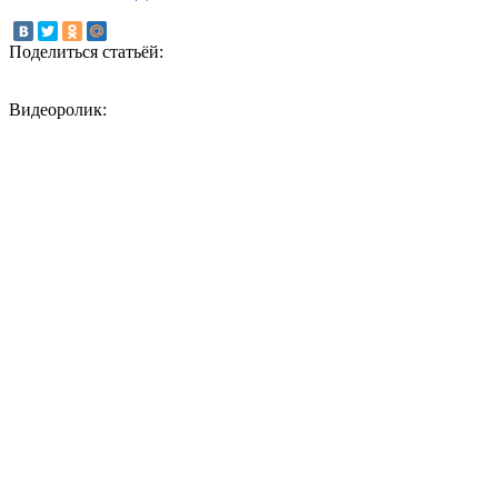
Поделиться статьёй:
Видеоролик: