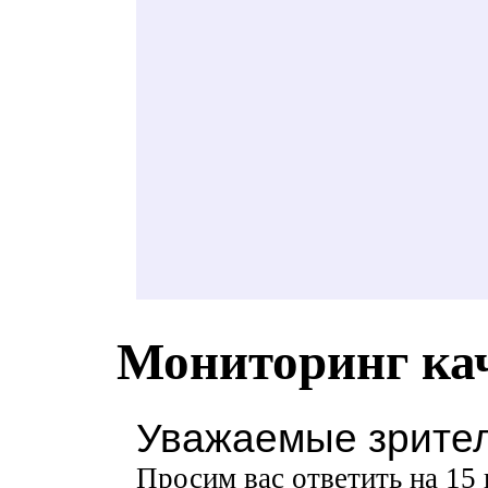
Мониторинг ка