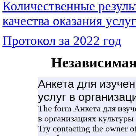
Количественные резуль
качества оказания услу
Протокол за 2022 год
Независимая