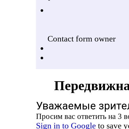
Передвижна