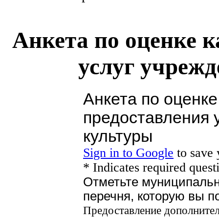
Анкета по оценке к
услуг учреж