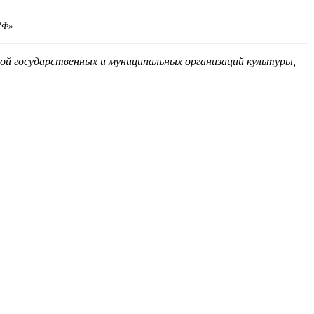
РФ»
й государственных и муниципальных организаций культуры,