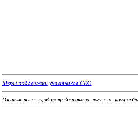
Меры поддержки участников СВО
Ознакомиться с порядком предоставления льгот при покупке