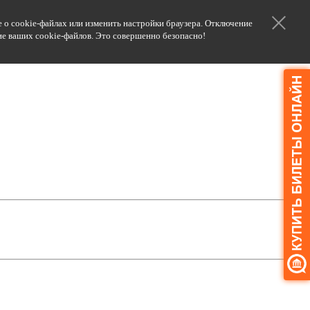
 о cookie-файлах или изменить настройки браузера. Отключение
ние ваших cookie-файлов. Это совершенно безопасно!