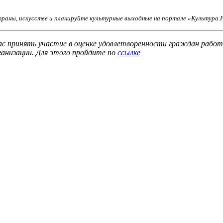
раны, искусстве и планируйте культурные выходные на портале «Культура.
 принять участие в оценке удовлетворенности граждан работо
ганизации.
Для этого пройдите
по
ссылке