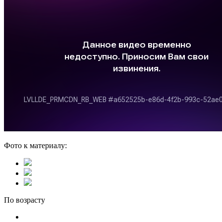
Фото к материалу:
По возрасту