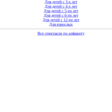
Для детей с 3-х лет
Для детей с 4-х лет
Для детей с 5-ти лет
Для детей с 6-ти лет
Для детей с 12-ти лет
Для взрослых
Все спектакли по алфавиту