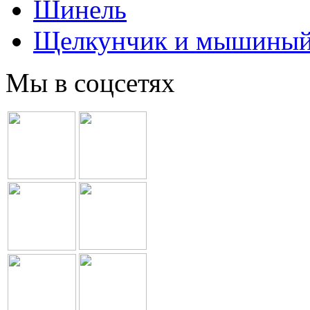
Шинель
Щелкунчик и мышиный
Мы в соцсетях