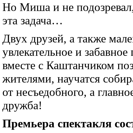
Но Миша и не подозревал,
эта задача…
Двух друзей, а также мал
увлекательное и забавное
вместе с Каштанчиком по
жителями, научатся собир
от несъедобного, а главно
дружба!
Премьера спектакля сост