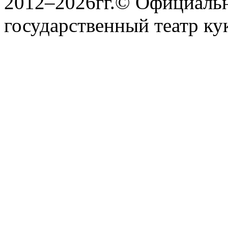
государственный театр ку