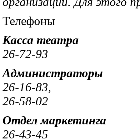
организации.
Для этого 
Телефоны
Касса театра
26-72-93
Администраторы
26-16-83,
26-58-02
Отдел маркетинга
26-43-45