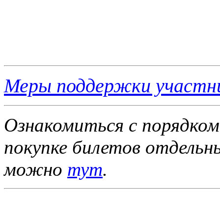
Меры поддержки участн
Ознакомиться с порядком
покупке билетов отдель
можно
тут
.