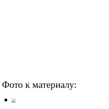
Фото к материалу: