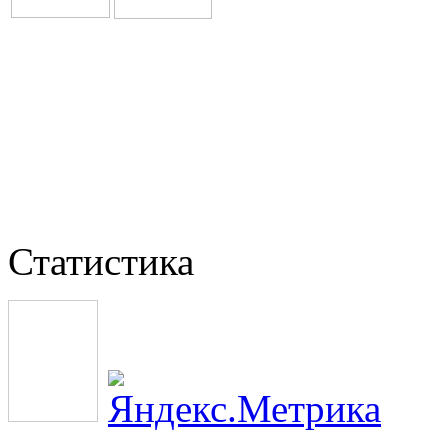
Статистика