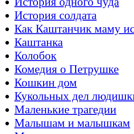
История одного чуда
История солдата
Как Каштанчик маму ис
Каштанка
Колобок
Комедия о Петрушке
Кошкин дом
Кукольных дел людишк
Маленькие трагедии
Малышам и малышкам