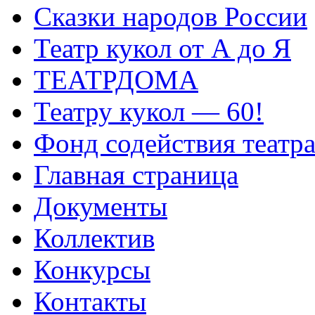
Сказки народов России
Театр кукол от А до Я
ТЕАТРДОМА
Театру кукол — 60!
Фонд содействия театр
Главная страница
Документы
Коллектив
Конкурсы
Контакты