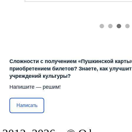
Сложности с получением «Пушкинской карты
приобретением билетов? Знаете, как улучшит
учреждений культуры?
Напишите — решим!
Написать
2012–2026гг.© Официаль