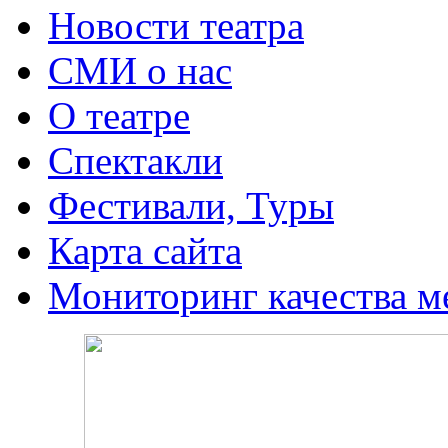
Новости театра
СМИ о нас
О театре
Спектакли
Фестивали, Туры
Карта сайта
Мониторинг качества м