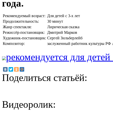
года.
Рекомендуемый возраст:
Для детей с 3-х лет
Продолжительность:
30 минут
Жанр спектакля:
Лирическая сказка
Режиссёр-постановщик:
Дмитрий Марков
Художник-постановщик:
Сергей Зильберлейб
Композитор:
заслуженный работник культуры РФ
рекомендуется для детей 
Поделиться статьёй:
Видеоролик: