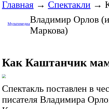
Главная
→
Спектакли
→
Владимир Орлов (
Мультимедиа
Маркова)
Как Каштанчик мам
Спектакль поставлен в че
писателя Владимира Орло