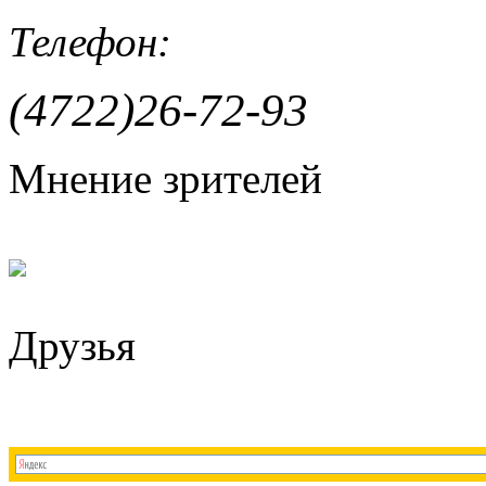
Телефон:
(4722)26-72-93
Мнение зрителей
Друзья