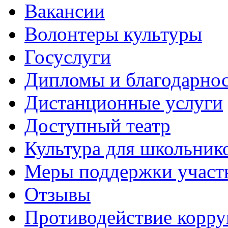
Вакансии
Волонтеры культуры
Госуслуги
Дипломы и благодарно
Дистанционные услуги
Доступный театр
Культура для школьник
Меры поддержки участ
Отзывы
Противодействие корр