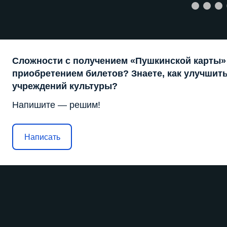
Сложности с получением «Пушкинской карты»
приобретением билетов? Знаете, как улучшить
учреждений культуры?
Напишите — решим!
Написать
2012–2026гг.© Официальный сайт