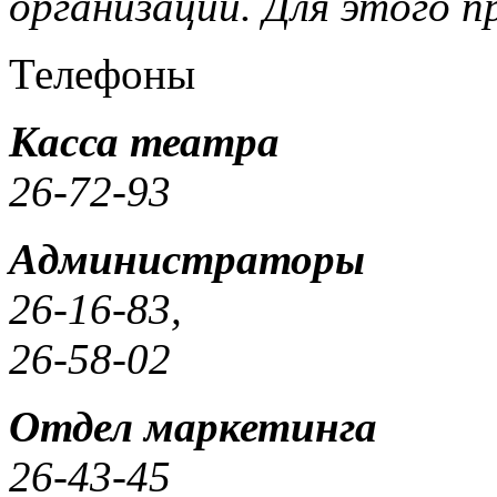
организации.
Для этого 
Телефоны
Касса театра
26-72-93
Администраторы
26-16-83,
26-58-02
Отдел маркетинга
26-43-45