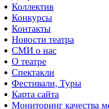
Коллектив
Конкурсы
Контакты
Новости театра
СМИ о нас
О театре
Спектакли
Фестивали, Туры
Карта сайта
Мониторинг качества м