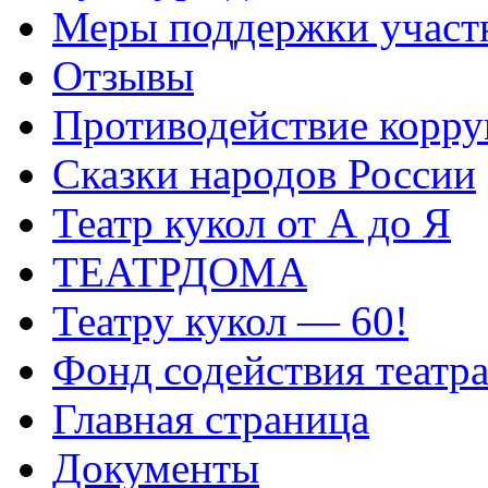
Меры поддержки участ
Отзывы
Противодействие корр
Сказки народов России
Театр кукол от А до Я
ТЕАТРДОМА
Театру кукол — 60!
Фонд содействия театр
Главная страница
Документы