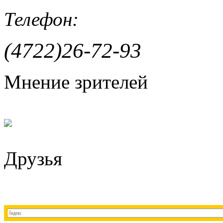
Телефон:
(4722)26-72-93
Мнение зрителей
Друзья