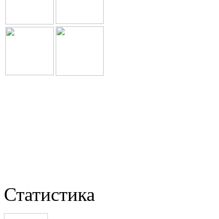
Статистика