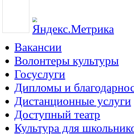
Вакансии
Волонтеры культуры
Госуслуги
Дипломы и благодарно
Дистанционные услуги
Доступный театр
Культура для школьник