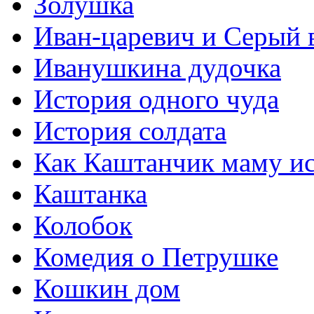
Золушка
Иван-царевич и Серый 
Иванушкина дудочка
История одного чуда
История солдата
Как Каштанчик маму ис
Каштанка
Колобок
Комедия о Петрушке
Кошкин дом