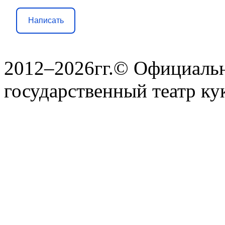
Написать
2012–2026гг.© Официаль
государственный театр ку