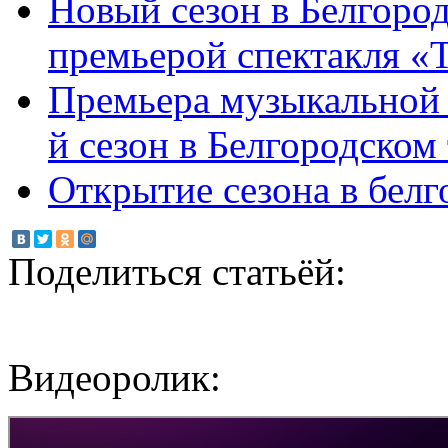
Новый сезон в Белгород
премьерой спектакля «
Премьера музыкальной 
й сезон в Белгородском 
Открытие сезона в белг
Поделиться статьёй:
Видеоролик: