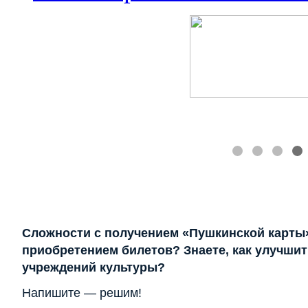
Сложности с получением «Пушкинской карты
приобретением билетов? Знаете, как улучшит
учреждений культуры?
Напишите — решим!