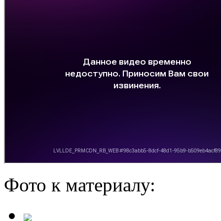
Фото к материалу: