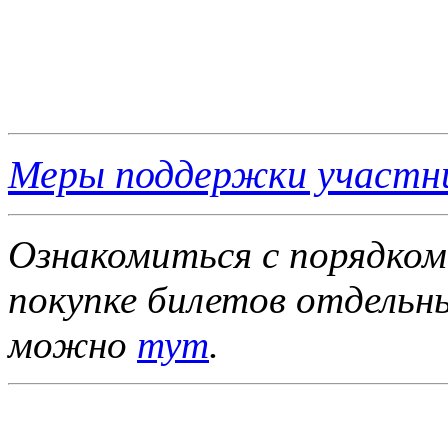
Меры поддержки участн
Ознакомиться с порядком
покупке билетов отдель
можно
тут
.