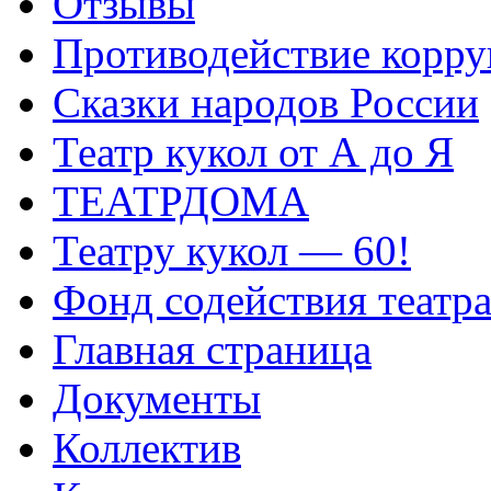
Отзывы
Противодействие корр
Сказки народов России
Театр кукол от А до Я
ТЕАТРДОМА
Театру кукол — 60!
Фонд содействия театр
Главная страница
Документы
Коллектив