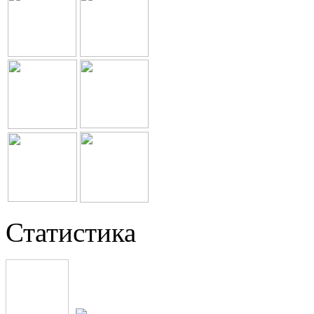
Статистика