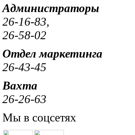
Администраторы
26-16-83,
26-58-02
Отдел маркетинга
26-43-45
Вахта
26-26-63
Мы в соцсетях