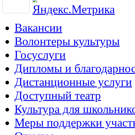
Вакансии
Волонтеры культуры
Госуслуги
Дипломы и благодарно
Дистанционные услуги
Доступный театр
Культура для школьник
Меры поддержки участ