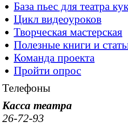
База пьес для театра ку
Цикл видеоуроков
Творческая мастерская
Полезные книги и стать
Команда проекта
Пройти опрос
Телефоны
Касса театра
26-72-93