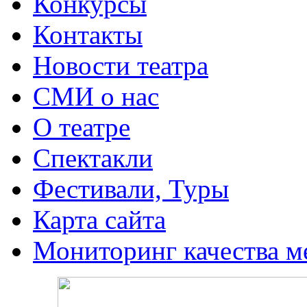
Конкурсы
Контакты
Новости театра
СМИ о нас
О театре
Спектакли
Фестивали, Туры
Карта сайта
Мониторинг качества м