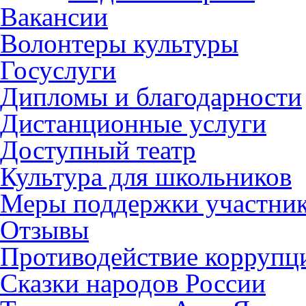
Вакансии
Волонтеры культуры
Госуслуги
Дипломы и благодарности
Дистанционные услуги
Доступный театр
Культура для школьников
Меры поддержки участни
Отзывы
Противодействие коррупц
Сказки народов России