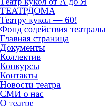
Театр кукол от А до Я
ТЕАТРДОМА
Театру кукол — 60!
Фонд содействия театраль
Главная страница
Документы
Коллектив
Конкурсы
Контакты
Новости театра
СМИ о нас
О театре