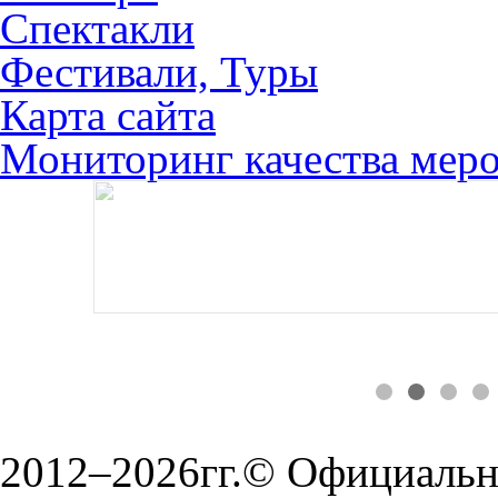
Спектакли
Фестивали, Туры
Карта сайта
Мониторинг качества мер
2012–2026гг.© Официальн