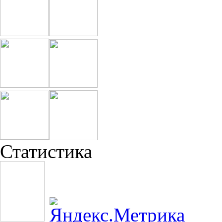
Статистика