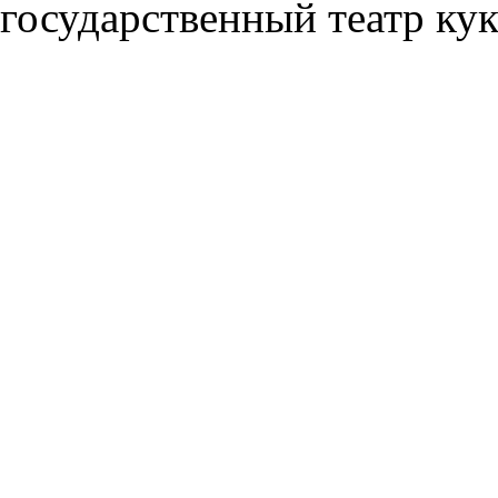
государственный театр ку