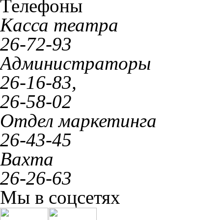
Телефоны
Касса театра
26-72-93
Администраторы
26-16-83,
26-58-02
Отдел маркетинга
26-43-45
Вахта
26-26-63
Мы в соцсетях