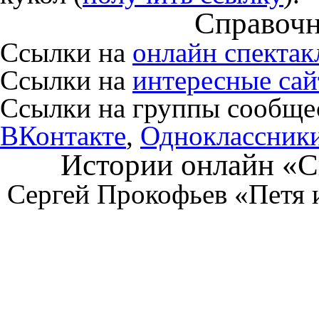
Справочн
Ссылки на
онлайн спектак
Ссылки на
интересные сай
Ссылки на группы сообщес
ВКонтакте
,
Одноклассник
Истории онлайн «
С
Сергей Прокофьев «Петя и