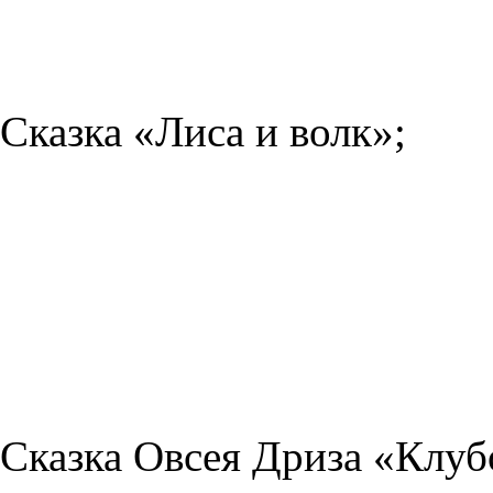
Сказка «Лиса и волк»;
Сказка Овсея Дриза «Клуб