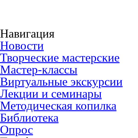
Навигация
Новости
Творческие мастерские
Мастер-классы
Виртуальные экскурсии
Лекции и семинары
Методическая копилка
Библиотека
Опрос