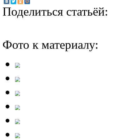
Поделиться статьёй:
Фото к материалу: