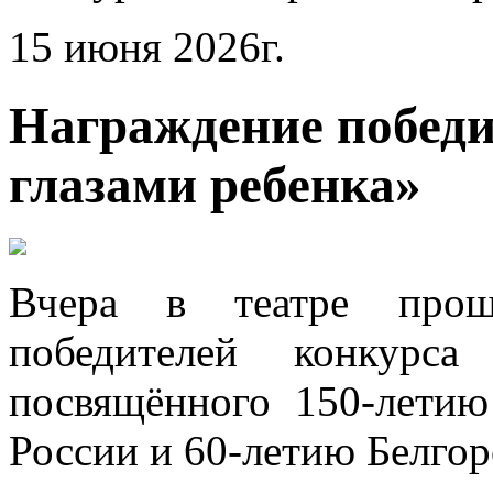
15 июня 2026г.
Награждение победи
глазами ребенка»
Вчера в театре прош
победителей конкурса
посвящëнного 150-летию
России и 60-летию Белгор