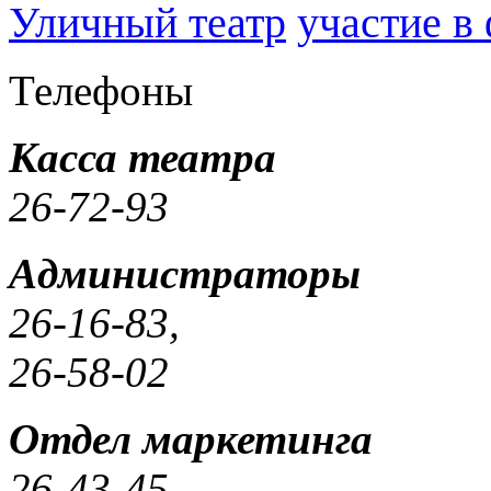
Уличный театр
участие в
Телефоны
Касса театра
26-72-93
Администраторы
26-16-83,
26-58-02
Отдел маркетинга
26-43-45