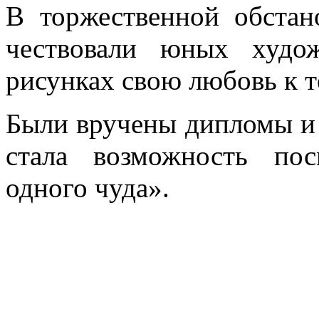
В торжественной обстан
чествовали юных худо
рисунках свою любовь к т
Были вручены дипломы и 
стала возможность пос
одного чуда».