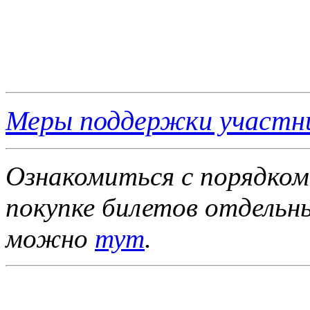
Меры поддержки участн
Ознакомиться с порядком
покупке билетов отдель
можно
тут
.