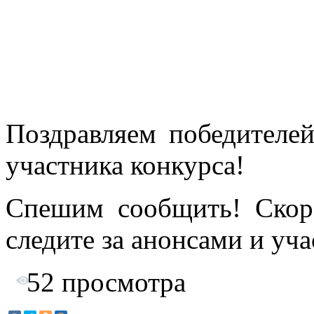
Поздравляем победителей
участника конкурса!
Спешим сообщить! Скор
следите за анонсами и уча
52
просмотра