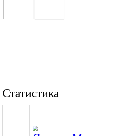
Статистика