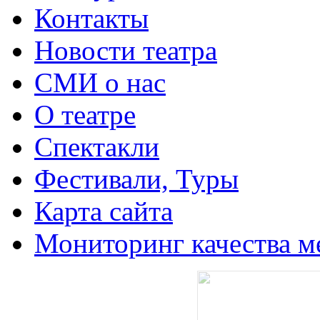
Контакты
Новости театра
СМИ о нас
О театре
Спектакли
Фестивали, Туры
Карта сайта
Мониторинг качества м