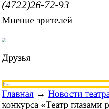
(4722)26-72-93
Мнение зрителей
Друзья
Главная
→
Новости театр
конкурса «Театр глазами 