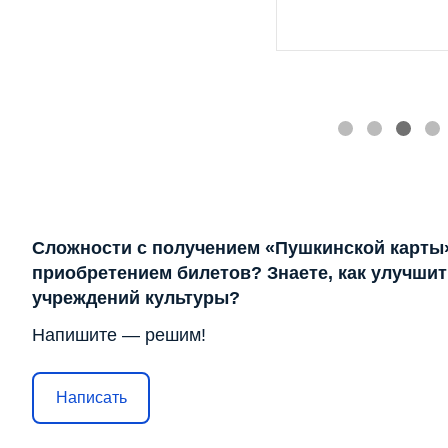
Сложности с получением «Пушкинской карты
приобретением билетов? Знаете, как улучшит
учреждений культуры?
Напишите — решим!
Написать