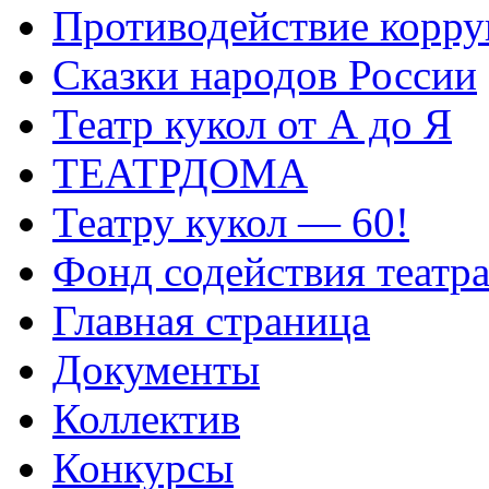
Противодействие корр
Сказки народов России
Театр кукол от А до Я
ТЕАТРДОМА
Театру кукол — 60!
Фонд содействия театр
Главная страница
Документы
Коллектив
Конкурсы