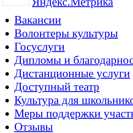
Вакансии
Волонтеры культуры
Госуслуги
Дипломы и благодарно
Дистанционные услуги
Доступный театр
Культура для школьник
Меры поддержки участ
Отзывы