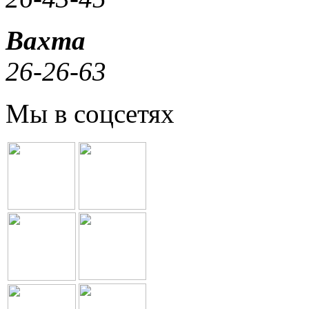
Вахта
26-26-63
Мы в соцсетях