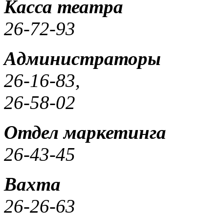
Касса театра
26-72-93
Администраторы
26-16-83,
26-58-02
Отдел маркетинга
26-43-45
Вахта
26-26-63