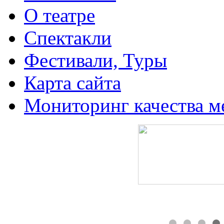
О театре
Спектакли
Фестивали, Туры
Карта сайта
Мониторинг качества м