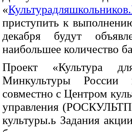
«
Культурадляшкольников
приступить к выполнению
декабря будут объявл
наибольшее количество ба
Проект «Культура для
Минкультуры России 
совместно с Центром куль
управления (РОСКУЛЬТП
культуры.ь Задания акц