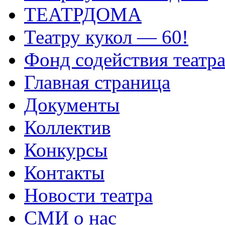
ТЕАТРДОМА
Театру кукол — 60!
Фонд содействия театр
Главная страница
Документы
Коллектив
Конкурсы
Контакты
Новости театра
СМИ о нас