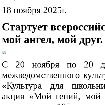
18 ноября 2025г.
Стартует всероссий
мой ангел, мой друг
С 20 ноября по 20 де
межведомственного культ
«Культура для школьни
акция «Мой гений, мой 