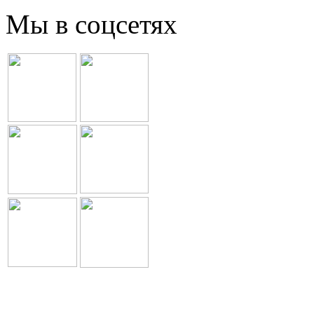
Мы в соцсетях