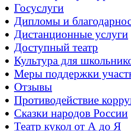
Госуслуги
Дипломы и благодарно
Дистанционные услуги
Доступный театр
Культура для школьник
Меры поддержки участ
Отзывы
Противодействие корр
Сказки народов России
Театр кукол от А до Я