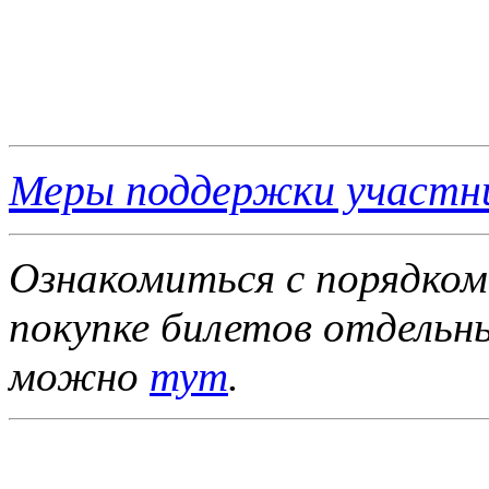
Меры поддержки участн
Ознакомиться с порядком
покупке билетов отдель
можно
тут
.