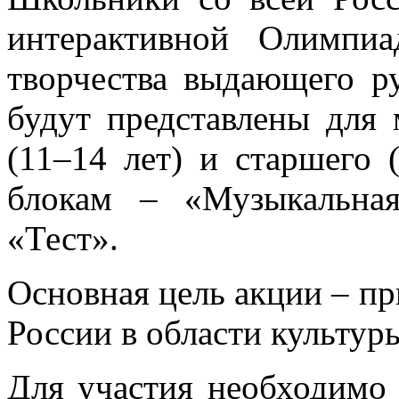
интерактивной Олимпи
творчества выдающего р
будут представлены для 
(11–14 лет) и старшего 
блокам – «Музыкальна
«Тест».
Основная цель акции – п
России в области культуры
Для участия необходимо 