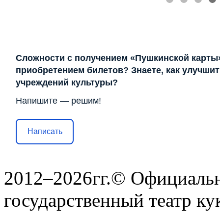
Сложности с получением «Пушкинской карты
приобретением билетов? Знаете, как улучшит
учреждений культуры?
Напишите — решим!
Написать
2012–2026гг.© Официаль
государственный театр ку