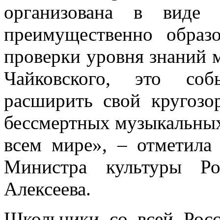
организована в виде
преимущественно образ
проверки уровня знаний 
Чайковского, это соб
расширить свой кругозо
бессмертных музыкальных
всем мире», – отметила 
Министра культуры Ро
Алексеева.
Школьники со всей Росс