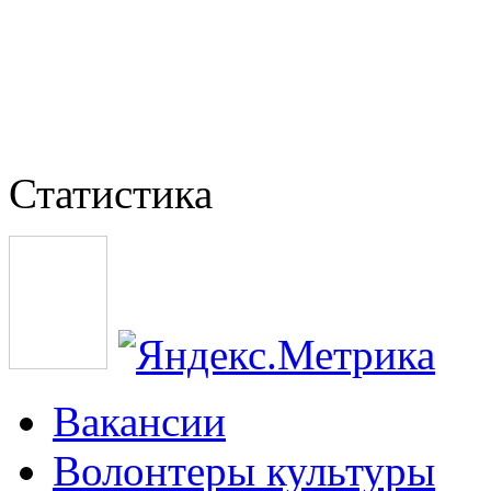
Статистика
Вакансии
Волонтеры культуры