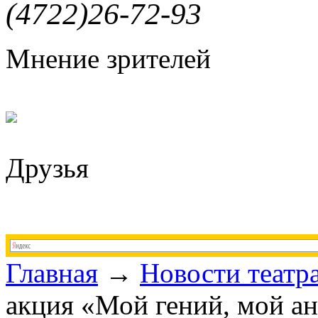
(4722)26-72-93
Мнение зрителей
Друзья
Главная
→
Новости театр
акция «Мой гений, мой ан