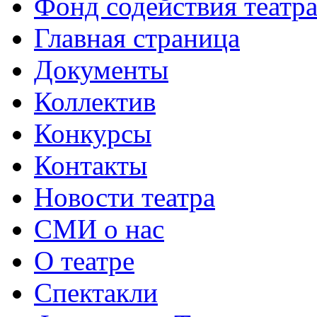
Фонд содействия театр
Главная страница
Документы
Коллектив
Конкурсы
Контакты
Новости театра
СМИ о нас
О театре
Спектакли