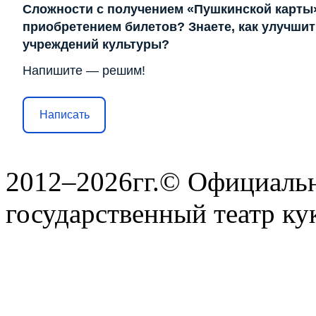
Сложности с получением «Пушкинской карты
приобретением билетов? Знаете, как улучшит
учреждений культуры?
Напишите — решим!
Написать
2012–2026гг.© Официаль
государственный театр ку