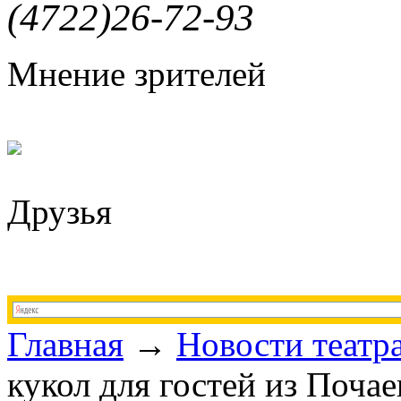
(4722)26-72-93
Мнение зрителей
Друзья
Главная
→
Новости театр
кукол для гостей из Поча