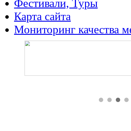
Фестивали, Туры
Карта сайта
Мониторинг качества м