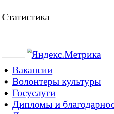
Статистика
Вакансии
Волонтеры культуры
Госуслуги
Дипломы и благодарно