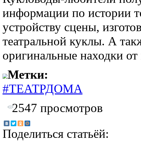
информации по истории т
устройству сцены, изгото
театральной куклы. А так
оригинальные находки от
Метки:
#ТЕАТРДОМА
2547
просмотров
Поделиться статьёй: