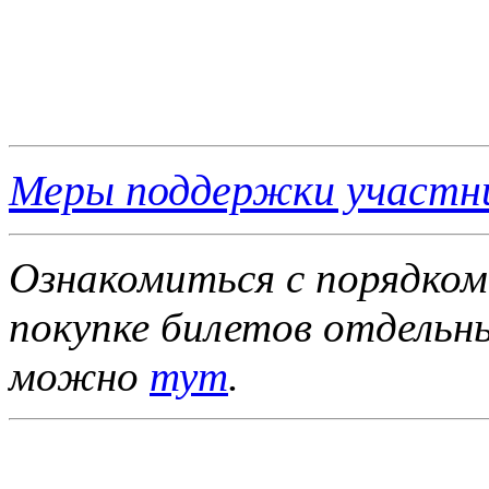
Меры поддержки участн
Ознакомиться с порядком
покупке билетов отдель
можно
тут
.