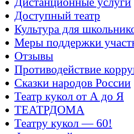
Дистанционные услуги
Доступный театр
Культура для школьник
Меры поддержки участ
Отзывы
Противодействие корр
Сказки народов России
Театр кукол от А до Я
ТЕАТРДОМА
Театру кукол — 60!