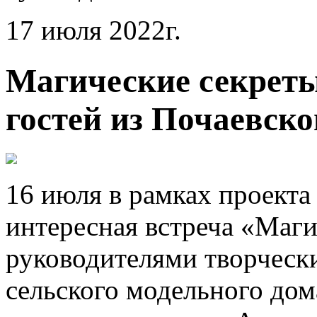
17 июля 2022г.
Магические секреты
гостей из Почаевск
16 июля в рамках проек
интересная встреча «Маги
руководителями творческ
сельского модельного дом