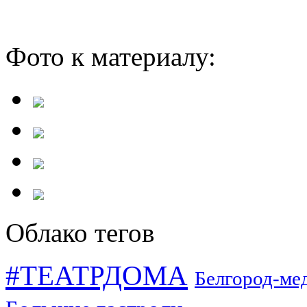
Фото к материалу:
Облако тегов
#ТЕАТРДОМА
Белгород-ме