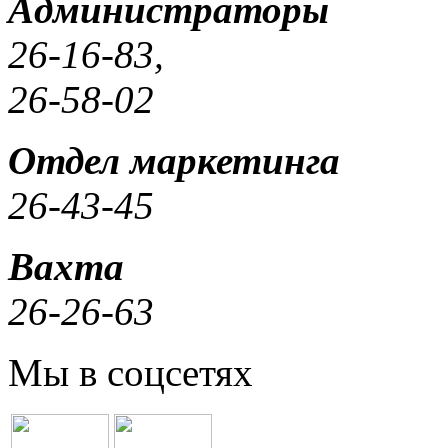
Администраторы
26-16-83,
26-58-02
Отдел маркетинга
26-43-45
Вахта
26-26-63
Мы в соцсетях