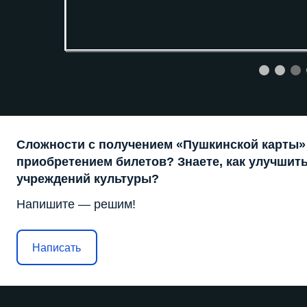
Сложности с получением «Пушкинской карты»
приобретением билетов? Знаете, как улучшить
учреждений культуры?
Напишите — решим!
Написать