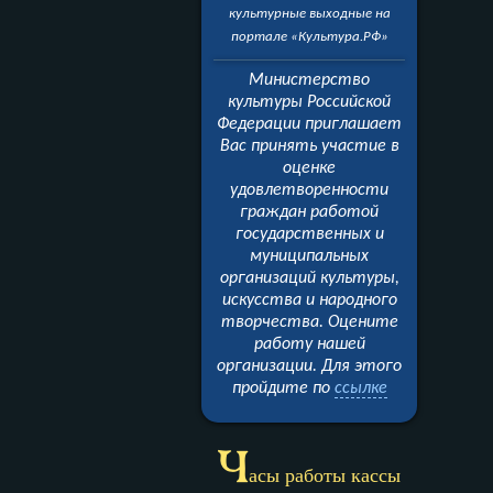
культурные выходные на
портале «Культура.РФ»
Министерство
культуры Российской
Федерации приглашает
Вас принять участие в
оценке
удовлетворенности
граждан работой
государственных и
муниципальных
организаций культуры,
искусства и народного
творчества. Оцените
работу нашей
организации.
Для этого
пройдите
по
ссылке
Ч
асы работы кассы