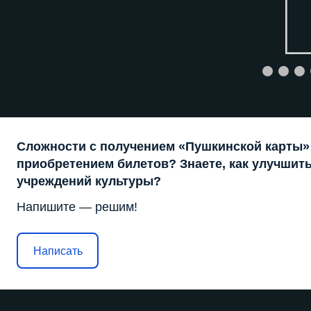
Сложности с получением «Пушкинской карты»
приобретением билетов? Знаете, как улучшить
учреждений культуры?
Напишите — решим!
Написать