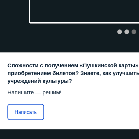
Сложности с получением «Пушкинской карты»
приобретением билетов? Знаете, как улучшить
учреждений культуры?
Напишите — решим!
Написать