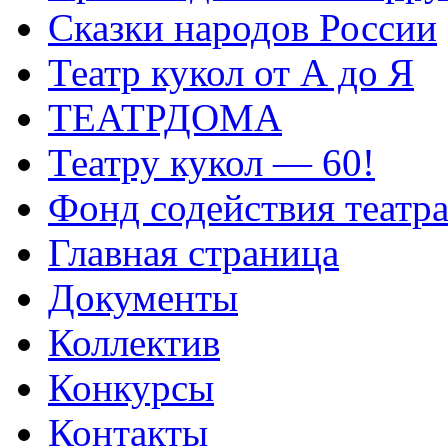
Сказки народов России
Театр кукол от А до Я
ТЕАТРДОМА
Театру кукол — 60!
Фонд содействия театр
Главная страница
Документы
Коллектив
Конкурсы
Контакты