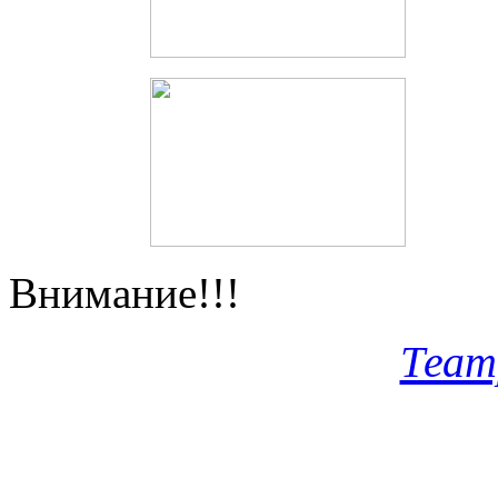
Внимание!!!
Теат