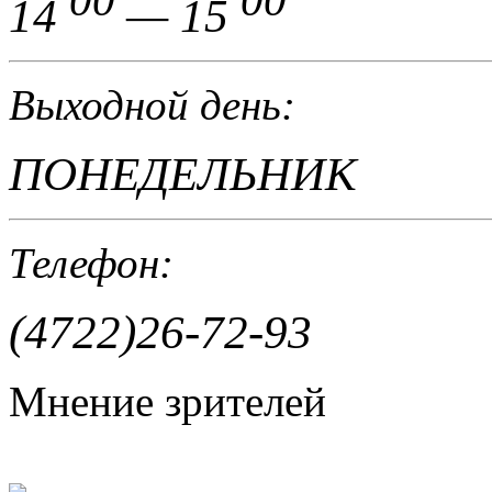
00
00
14
— 15
Выходной день:
ПОНЕДЕЛЬНИК
Телефон:
(4722)26-72-93
Мнение зрителей