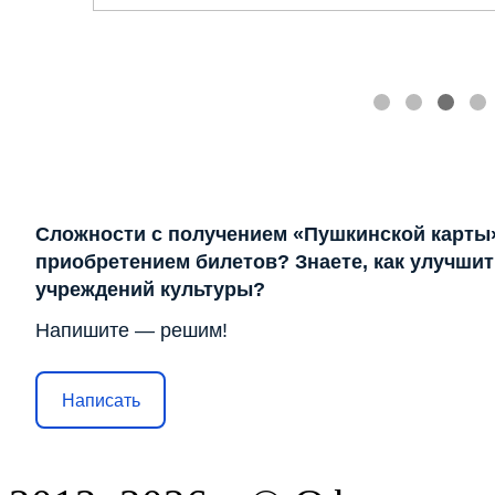
Сложности с получением «Пушкинской карты
приобретением билетов? Знаете, как улучшит
учреждений культуры?
Напишите — решим!
Написать