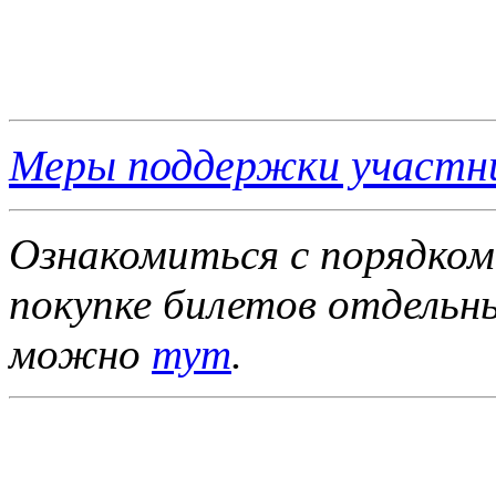
Меры поддержки участн
Ознакомиться с порядком
покупке билетов отдель
можно
тут
.