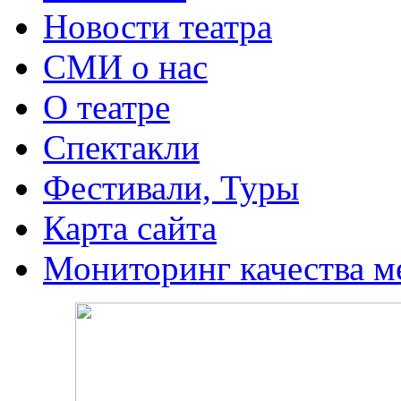
Новости театра
СМИ о нас
О театре
Спектакли
Фестивали, Туры
Карта сайта
Мониторинг качества м