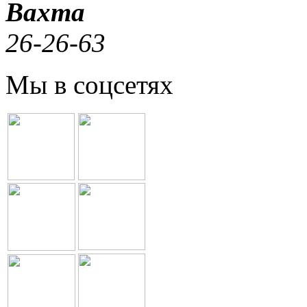
Вахта
26-26-63
Мы в соцсетях