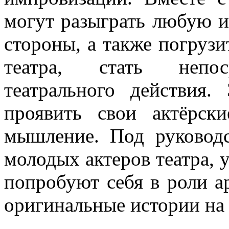
могут разыграть любую и
стороны, а также погруз
театра, стать непос
театрального действия.
проявить свои актёрск
мышление. Под руководс
молодых актеров театра, 
попробуют себя в роли а
оригинальные истории на