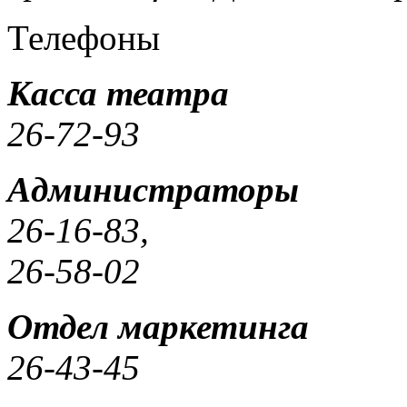
Телефоны
Касса театра
26-72-93
Администраторы
26-16-83,
26-58-02
Отдел маркетинга
26-43-45