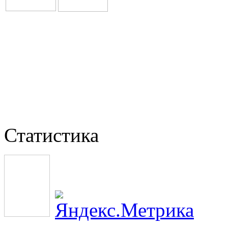
Статистика