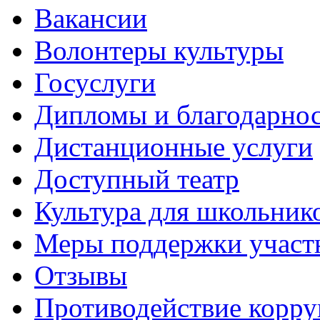
Вакансии
Волонтеры культуры
Госуслуги
Дипломы и благодарно
Дистанционные услуги
Доступный театр
Культура для школьник
Меры поддержки участ
Отзывы
Противодействие корр