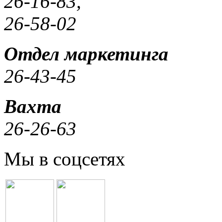
26-16-83,
26-58-02
Отдел маркетинга
26-43-45
Вахта
26-26-63
Мы в соцсетях