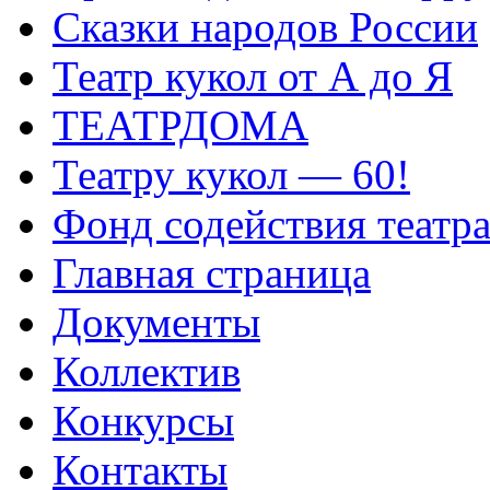
Сказки народов России
Театр кукол от А до Я
ТЕАТРДОМА
Театру кукол — 60!
Фонд содействия театр
Главная страница
Документы
Коллектив
Конкурсы
Контакты