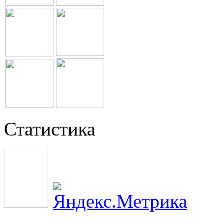
Статистика