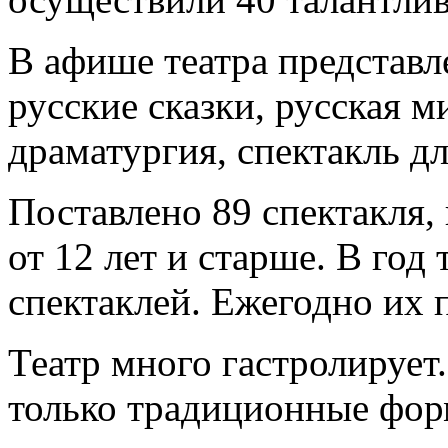
В афише театра представл
русские сказки, русская м
драматургия, спектакль д
Поставлено 89 спектакля,
от 12 лет и старше. В год
спектаклей. Ежегодно их 
Театр много гастролирует
только традиционные форм