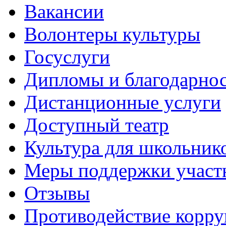
Вакансии
Волонтеры культуры
Госуслуги
Дипломы и благодарно
Дистанционные услуги
Доступный театр
Культура для школьник
Меры поддержки участ
Отзывы
Противодействие корр