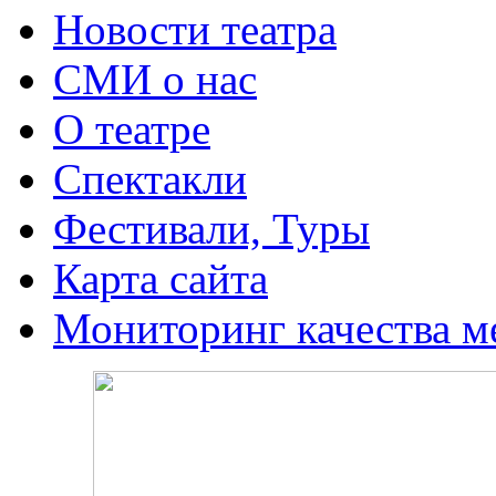
Новости театра
СМИ о нас
О театре
Спектакли
Фестивали, Туры
Карта сайта
Мониторинг качества м