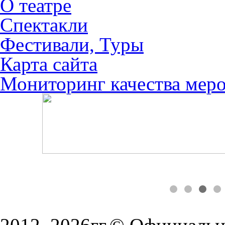
О театре
Спектакли
Фестивали, Туры
Карта сайта
Мониторинг качества мер