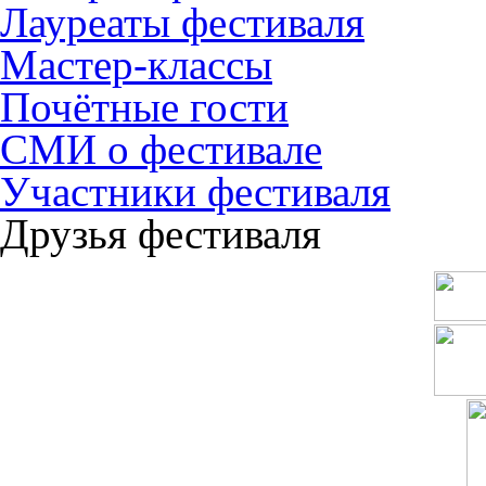
Лауреаты фестиваля
Мастер-классы
Почётные гости
СМИ о фестивале
Участники фестиваля
Друзья фестиваля