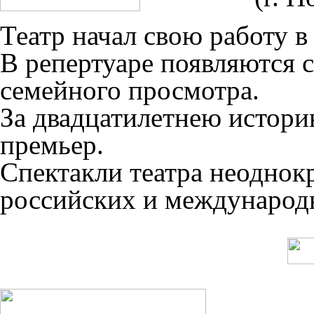
Театр начал свою работу в 
В репертуаре появляются с
семейного просмотра.
За двадцатилетнею историю
премьер.
Спектакли театра неоднок
российских и международ