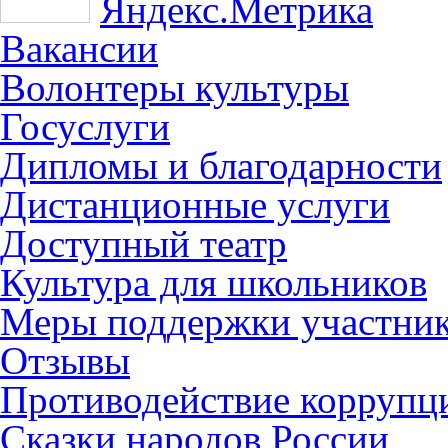
Вакансии
Волонтеры культуры
Госуслуги
Дипломы и благодарности
Дистанционные услуги
Доступный театр
Культура для школьников
Меры поддержки участни
Отзывы
Противодействие коррупц
Сказки народов России