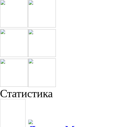
Статистика