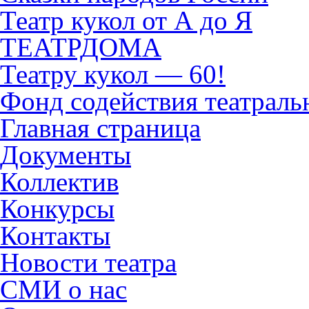
Театр кукол от А до Я
ТЕАТРДОМА
Театру кукол — 60!
Фонд содействия театраль
Главная страница
Документы
Коллектив
Конкурсы
Контакты
Новости театра
СМИ о нас