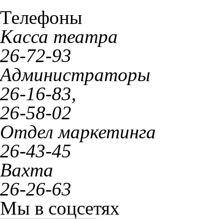
Телефоны
Касса театра
26-72-93
Администраторы
26-16-83,
26-58-02
Отдел маркетинга
26-43-45
Вахта
26-26-63
Мы в соцсетях