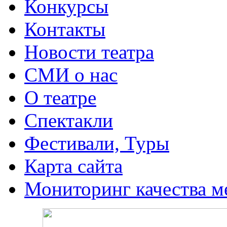
Конкурсы
Контакты
Новости театра
СМИ о нас
О театре
Спектакли
Фестивали, Туры
Карта сайта
Мониторинг качества м