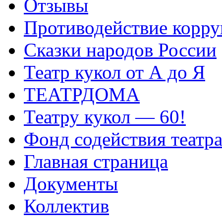
Отзывы
Противодействие корр
Сказки народов России
Театр кукол от А до Я
ТЕАТРДОМА
Театру кукол — 60!
Фонд содействия театр
Главная страница
Документы
Коллектив