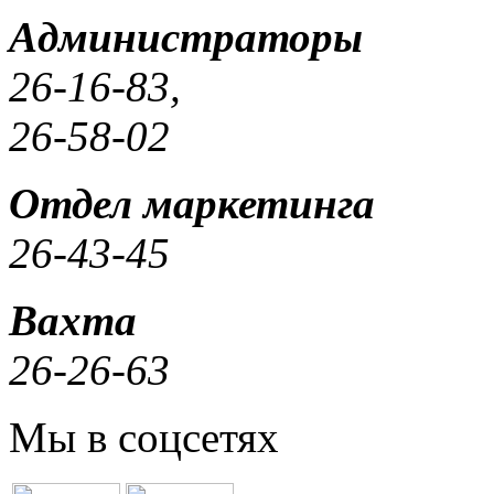
Администраторы
26-16-83,
26-58-02
Отдел маркетинга
26-43-45
Вахта
26-26-63
Мы в соцсетях