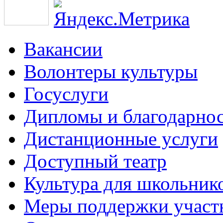
Вакансии
Волонтеры культуры
Госуслуги
Дипломы и благодарно
Дистанционные услуги
Доступный театр
Культура для школьник
Меры поддержки участ