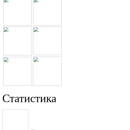
Статистика