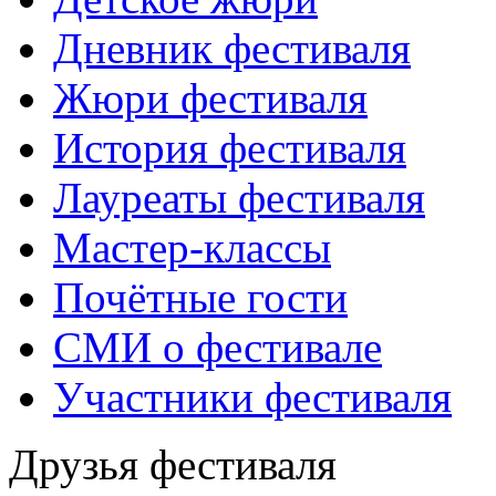
Дневник фестиваля
Жюри фестиваля
История фестиваля
Лауреаты фестиваля
Мастер-классы
Почётные гости
СМИ о фестивале
Участники фестиваля
Друзья фестиваля