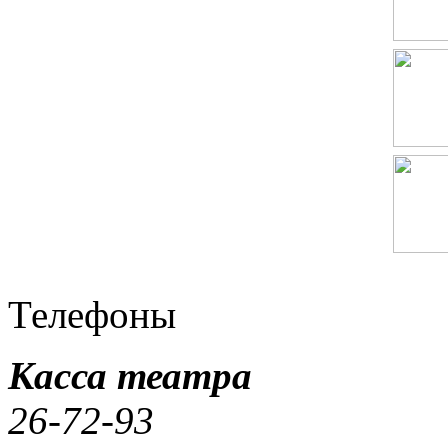
Телефоны
Касса театра
26-72-93